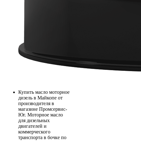
Купить масло моторное
дизель в Майкопе от
производителя в
магазине Промсервис-
Юг. Моторное масло
для дизельных
двигателей и
коммерческого
транспорта в бочке по