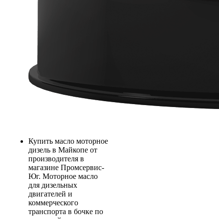
Купить масло моторное
дизель в Майкопе от
производителя в
магазине Промсервис-
Юг. Моторное масло
для дизельных
двигателей и
коммерческого
транспорта в бочке по