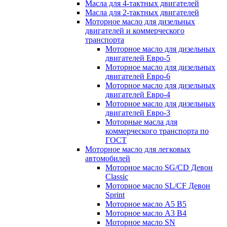
Масла для 4-тактных двигателей
Масла для 2-тактных двигателей
Моторное масло для дизельных
двигателей и коммерческого
транспорта
Моторное масло для дизельных
двигателей Евро-5
Моторное масло для дизельных
двигателей Евро-6
Моторное масло для дизельных
двигателей Евро-4
Моторное масло для дизельных
двигателей Евро-3
Моторные масла для
коммерческого транспорта по
ГОСТ
Моторное масло для легковых
автомобилей
Моторное масло SG/CD Девон
Classic
Моторное масло SL/CF Девон
Sprint
Моторное масло A5 B5
Моторное масло A3 B4
Моторное масло SN