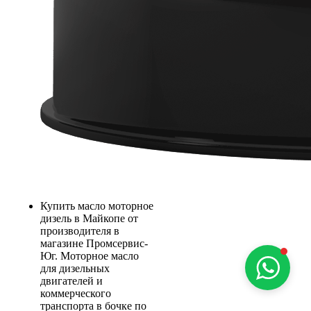
Купить масло моторное
дизель в Майкопе от
производителя в
магазине Промсервис-
Юг. Моторное масло
для дизельных
двигателей и
коммерческого
транспорта в бочке по