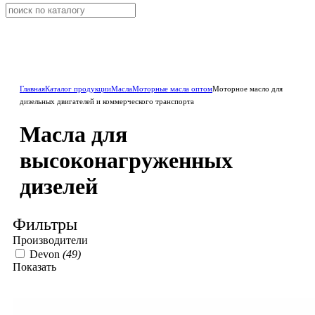
Главная
Каталог продукции
Масла
Моторные масла оптом
Моторное масло для
дизельных двигателей и коммерческого транспорта
Масла для
высоконагруженных
дизелей
Фильтры
Производители
Devon
(49)
Показать