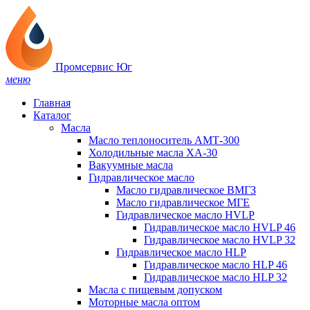
Промсервис Юг
меню
Главная
Каталог
Масла
Масло теплоноситель АМТ-300
Холодильные масла ХА-30
Вакуумные масла
Гидравлическое масло
Масло гидравлическое ВМГЗ
Масло гидравлическое МГЕ
Гидравлическое масло HVLP
Гидравлическое масло HVLP 46
Гидравлическое масло HVLP 32
Гидравлическое масло HLP
Гидравлическое масло HLP 46
Гидравлическое масло HLP 32
Масла с пищевым допуском
Моторные масла оптом