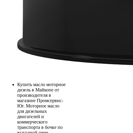
Купить масло моторное
дизель в Майкопе от
производителя в
магазине Промсервис-
Юг. Моторное масло
для дизельных
двигателей и
коммерческого
транспорта в бочке по
выгодной цене.