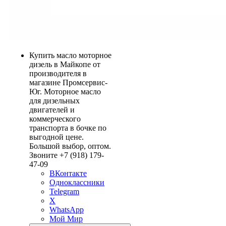
Купить масло моторное
дизель в Майкопе от
производителя в
магазине Промсервис-
Юг. Моторное масло
для дизельных
двигателей и
коммерческого
транспорта в бочке по
выгодной цене.
Большой выбор, оптом.
Звоните +7 (918) 179-
47-09
ВКонтакте
Одноклассники
Telegram
X
WhatsApp
Мой Мир